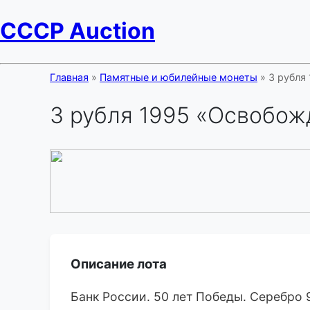
CCCP Auction
Главная
»
Памятные и юбилейные монеты
» 3 рубля
3 рубля 1995 «Освобож
Описание лота
Банк России. 50 лет Победы. Серебро 92