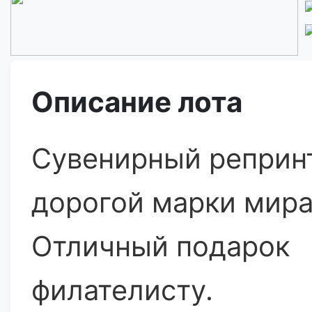
Описание лота
Сувенирный реприн
дорогой марки мира
Отличный подарок
филателисту.