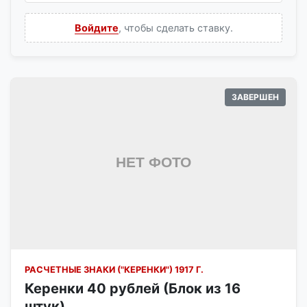
Войдите
, чтобы сделать ставку.
ЗАВЕРШЕН
РАСЧЕТНЫЕ ЗНАКИ ("КЕРЕНКИ") 1917 Г.
Керенки 40 рублей (Блок из 16
штук)