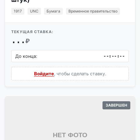
1917
UNC
Бумага
Временное правительство
ТЕКУЩАЯ СТАВКА:
...
₽
До конца:
--:--:--
Войдите
, чтобы сделать ставку.
ЗАВЕРШЕН