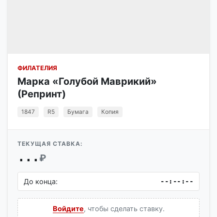
ФИЛАТЕЛИЯ
Марка «Голубой Маврикий»
(Репринт)
1847
R5
Бумага
Копия
ТЕКУЩАЯ СТАВКА:
...
₽
До конца:
--:--:--
Войдите
, чтобы сделать ставку.