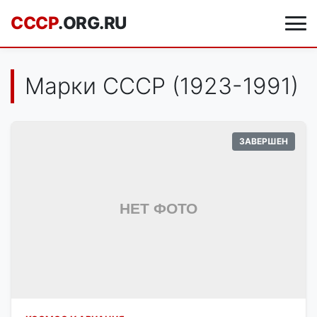
CCCP
.ORG.RU
Марки СССР (1923-1991)
ЗАВЕРШЕН