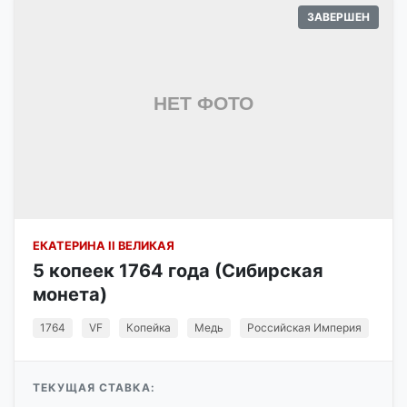
ЗАВЕРШЕН
ЕКАТЕРИНА II ВЕЛИКАЯ
5 копеек 1764 года (Сибирская
монета)
1764
VF
Копейка
Медь
Российская Империя
ТЕКУЩАЯ СТАВКА: