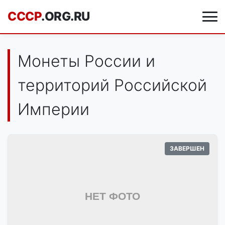
CCCP
.ORG.RU
Монеты России и
территорий Российской
Империи
ЗАВЕРШЕН