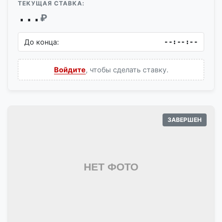
ТЕКУЩАЯ СТАВКА:
...
₽
До конца:
--:--:--
Войдите
, чтобы сделать ставку.
ЗАВЕРШЕН