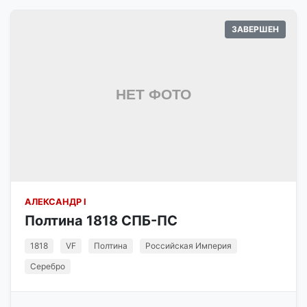
ЗАВЕРШЕН
АЛЕКСАНДР I
Полтина 1818 СПБ-ПС
1818
VF
Полтина
Российская Империя
Серебро