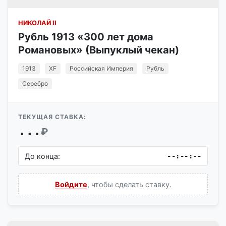
НИКОЛАЙ II
Рубль 1913 «300 лет дома
Романовых» (Выпуклый чекан)
1913
XF
Российская Империя
Рубль
Серебро
ТЕКУЩАЯ СТАВКА:
...
₽
До конца:
--:--:--
Войдите
, чтобы сделать ставку.