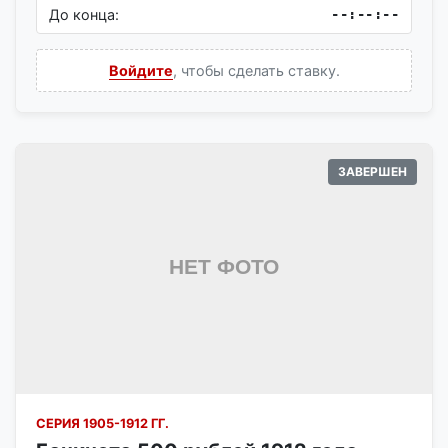
До конца:
--:--:--
Войдите
, чтобы сделать ставку.
ЗАВЕРШЕН
СЕРИЯ 1905-1912 ГГ.