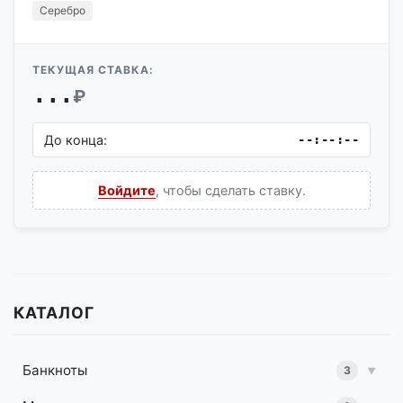
Серебро
ТЕКУЩАЯ СТАВКА:
...
₽
До конца:
--:--:--
Войдите
, чтобы сделать ставку.
КАТАЛОГ
Банкноты
3
▼