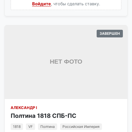
Войдите
, чтобы сделать ставку.
ЗАВЕРШЕН
АЛЕКСАНДР I
Полтина 1818 СПБ-ПС
1818
VF
Полтина
Российская Империя