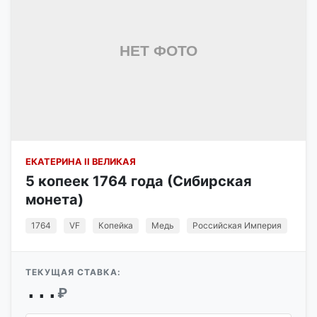
ЕКАТЕРИНА II ВЕЛИКАЯ
5 копеек 1764 года (Сибирская
монета)
1764
VF
Копейка
Медь
Российская Империя
ТЕКУЩАЯ СТАВКА:
...
₽