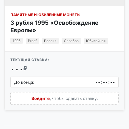
ПАМЯТНЫЕ И ЮБИЛЕЙНЫЕ МОНЕТЫ
3 рубля 1995 «Освобождение
Европы»
1995
Proof
Россия
Серебро
Юбилейная
ТЕКУЩАЯ СТАВКА:
...
₽
До конца:
--:--:--
Войдите
, чтобы сделать ставку.