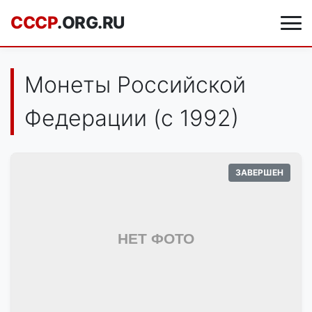
CCCP
.ORG.RU
Монеты Российской
Федерации (с 1992)
ЗАВЕРШЕН